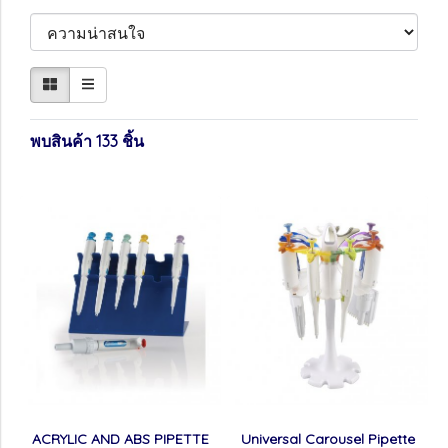
พบสินค้า 133 ชิ้น
ACRYLIC AND ABS PIPETTE
Universal Carousel Pipette