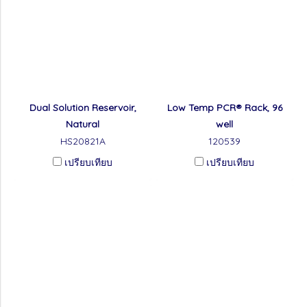
Dual Solution Reservoir,
Low Temp PCR® Rack, 96
Natural
well
HS20821A
120539
เปรียบเทียบ
เปรียบเทียบ