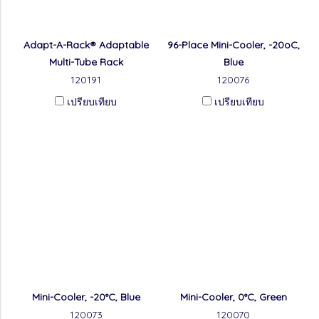
Adapt-A-Rack® Adaptable
96-Place Mini-Cooler, -20oC,
Multi-Tube Rack
Blue
120191
120076
เปรียบเทียบ
เปรียบเทียบ
Mini-Cooler, -20°C, Blue
Mini-Cooler, 0°C, Green
120073
120070