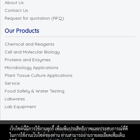
About Us
Contact Us
Request for quotation (RFQ)
Our Products
Chemical and Reagents
Cell and Molecular Biology
Proteins and Enzymes
Microbiology Applications
Plant Tissue Culture Applications
Service
Food Safety & Water Testing
Labwares
Lab Equipment
เว็บไซต์นี้มีการใช้งานคุกกี้ เพื่อเพิ่มประสิทธิภาพและประสบการณ์ที่ดี
© Copyright 2019 All Rights Reserved.
ในการใช้งานเว็บไซต์ของท่าน ท่านสามารถอ่านรายละเอียดเพิ่มเติม
MakeWebEasy.com