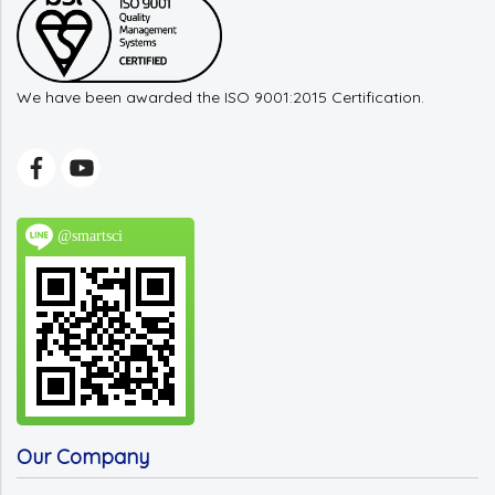
We have been awarded the ISO 9001:2015 Certification.
@smartsci
Our Company