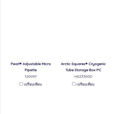
Pearl® Adjustable Micro
Arctic Squares® Cryogenic
Pipette
Tube Storage Box PC
120097
HS23300D
เปรียบเทียบ
เปรียบเทียบ