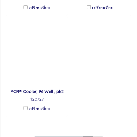
เปรียบเทียบ
เปรียบเทียบ
PCR® Cooler, 96 Well , pk2
120727
เปรียบเทียบ