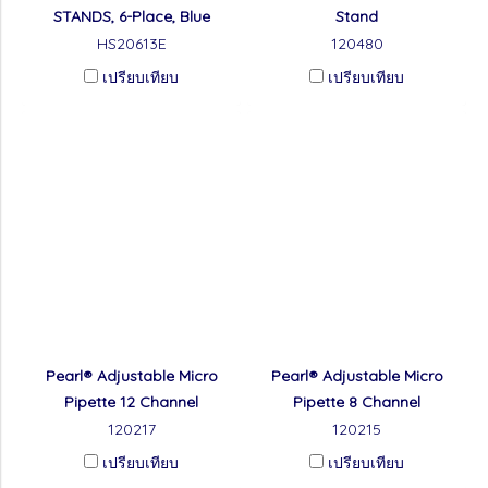
STANDS, 6-Place, Blue
Stand
HS20613E
120480
เปรียบเทียบ
เปรียบเทียบ
Pearl® Adjustable Micro
Pearl® Adjustable Micro
Pipette 12 Channel
Pipette 8 Channel
120217
120215
เปรียบเทียบ
เปรียบเทียบ