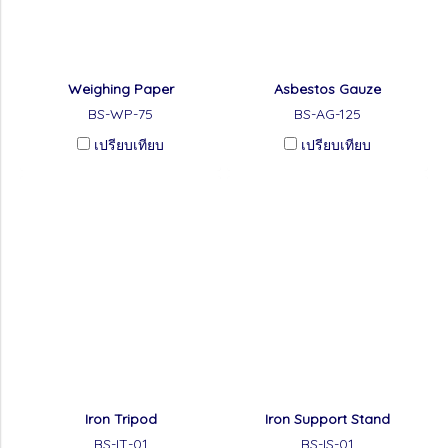
Weighing Paper
Asbestos Gauze
BS-WP-75
BS-AG-125
เปรียบเทียบ
เปรียบเทียบ
Iron Tripod
Iron Support Stand
BS-IT-01
BS-IS-01