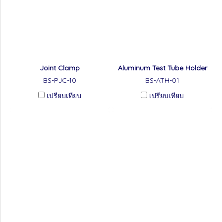
Joint Clamp
Aluminum Test Tube Holder
BS-PJC-10
BS-ATH-01
เปรียบเทียบ
เปรียบเทียบ