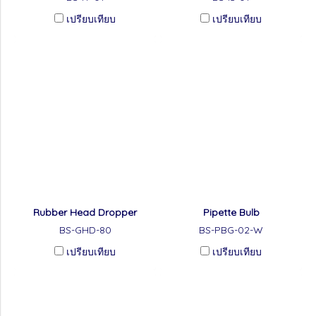
เปรียบเทียบ
เปรียบเทียบ
Rubber Head Dropper
Pipette Bulb
BS-GHD-80
BS-PBG-02-W
เปรียบเทียบ
เปรียบเทียบ