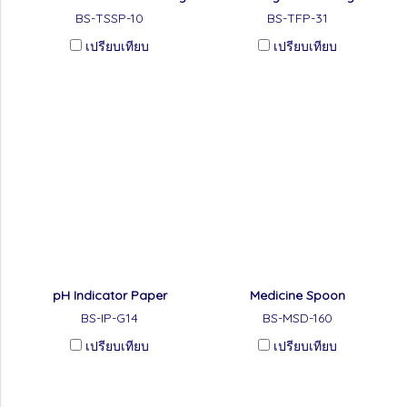
BS-TSSP-10
BS-TFP-31
เปรียบเทียบ
เปรียบเทียบ
pH Indicator Paper
Medicine Spoon
BS-IP-G14
BS-MSD-160
เปรียบเทียบ
เปรียบเทียบ