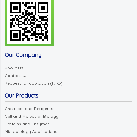
Our Company
About Us
Contact Us
Request for quotation (RFQ)
Our Products
Chemical and Reagents
Cell and Molecular Biology
Proteins and Enzymes
Microbiology Applications