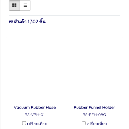
พบสินค้า 1,302 ชิ้น
Vacuum Rubber Hose
Rubber Funnel Holder
BS-VRH-01
BS-RFH-09G
เปรียบเทียบ
เปรียบเทียบ