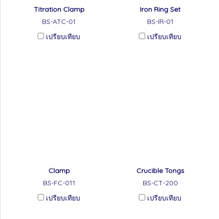
Titration Clamp
Iron Ring Set
BS-ATC-01
BS-IR-01
เปรียบเทียบ
เปรียบเทียบ
Clamp
Crucible Tongs
BS-FC-011
BS-CT-200
เปรียบเทียบ
เปรียบเทียบ