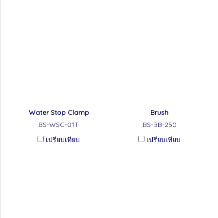
Water Stop Clamp
Brush
BS-WSC-01T
BS-BB-250
เปรียบเทียบ
เปรียบเทียบ