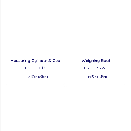
Measuring Cylinder & Cup
Weighing Boat
BS-HC-017
BS-CLP-7WF
เปรียบเทียบ
เปรียบเทียบ