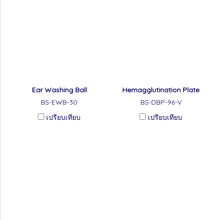
Ear Washing Ball
Hemagglutination Plate
BS-EWB-30
BS-DBP-96-V
เปรียบเทียบ
เปรียบเทียบ