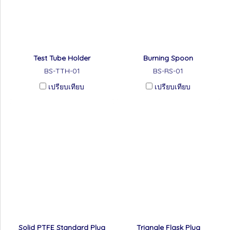
Test Tube Holder
Burning Spoon
BS-TTH-01
BS-RS-01
เปรียบเทียบ
เปรียบเทียบ
Solid PTFE Standard Plug
Triangle Flask Plug