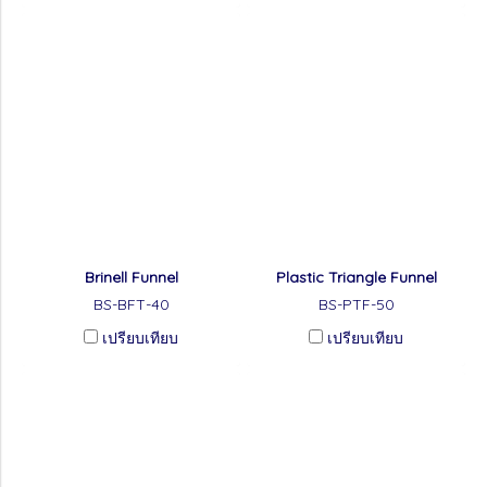
Brinell Funnel
Plastic Triangle Funnel
BS-BFT-40
BS-PTF-50
เปรียบเทียบ
เปรียบเทียบ