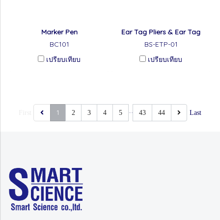
Marker Pen
Ear Tag Pliers & Ear Tag
BC101
BS-ETP-01
เปรียบเทียบ
เปรียบเทียบ
…
1
First
2
3
4
5
43
44
Last