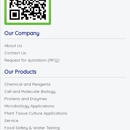
Our Company
About Us
Contact Us
Request for quotation (RFQ)
Our Products
Chemical and Reagents
Cell and Molecular Biology
Proteins and Enzymes
Microbiology Applications
Plant Tissue Culture Applications
Service
Food Safety & Water Testing