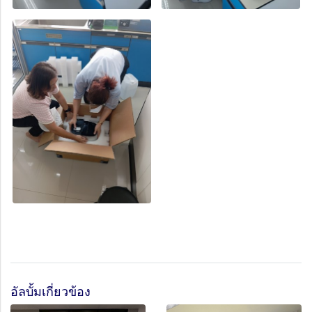
อัลบั้มเกี่ยวข้อง