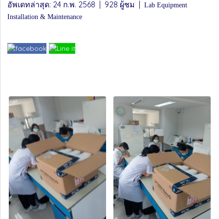
อัพเดทล่าสุด: 24 ก.พ. 2568
|
928 ผู้ชม
|
Lab Equipment
Installation & Maintenance