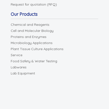
Request for quotation (RFQ)
Our Products
Chemical and Reagents
Cell and Molecular Biology
Proteins and Enzymes
Microbiology Applications
Plant Tissue Culture Applications
Service
Food Safety & Water Testing
Labwares
Lab Equipment