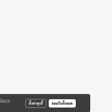
นโยบาย
ตั้งค่าคุกกี้
ยอมรับทั้งหมด