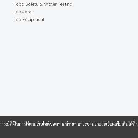
Food Safety & Water Testing
Labwares
Lab Equipment
บการณ์ที่ดีในการใช้งานเว็บไซต์ของท่าน ท่านสามารถอ่านรายละเอียดเพิ่มเติมได้ที่