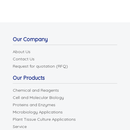
Our Company
About Us
Contact Us
Request for quotation (RFQ)
Our Products
Chemical and Reagents
Cell and Molecular Biology
Proteins and Enzymes
Microbiology Applications
Plant Tissue Culture Applications
Service