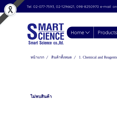
Tel. 02-077-7593, 02-1296621, 098-8250970 e-mail: 
Home
Product
หน้าแรก
สินค้าทั้งหมด
1. Chemical and Reagents
ไม่พบสินค้า