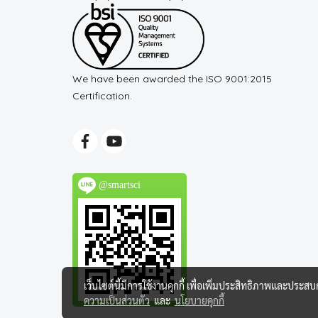
We have been awarded the ISO 9001:2015
Certification.
@smartsci
เว็บไซต์นี้มีการใช้งานคุกกี้ เพื่อเพิ่มประสิทธิภาพและประส
ความเป็นส่วนตัว
และ
นโยบายคุกกี้