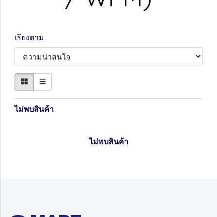
เรียงตาม
ไม่พบสินค้า
ไม่พบสินค้า