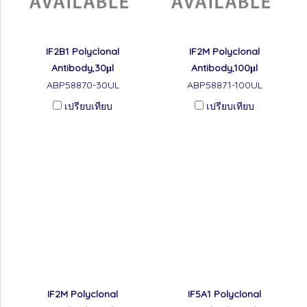
IF2B1 Polyclonal
IF2M Polyclonal
Antibody,30μl
Antibody,100μl
ABP58870-30UL
ABP58871-100UL
เปรียบเทียบ
เปรียบเทียบ
IF2M Polyclonal
IF5A1 Polyclonal