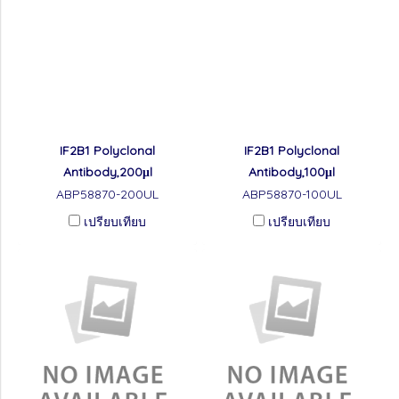
IF2B1 Polyclonal
IF2B1 Polyclonal
Antibody,200μl
Antibody,100μl
ABP58870-200UL
ABP58870-100UL
เปรียบเทียบ
เปรียบเทียบ