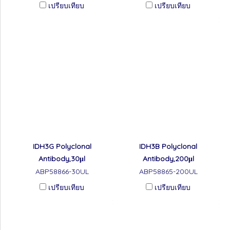
เปรียบเทียบ
เปรียบเทียบ
IDH3G Polyclonal
IDH3B Polyclonal
Antibody,30μl
Antibody,200μl
ABP58866-30UL
ABP58865-200UL
เปรียบเทียบ
เปรียบเทียบ