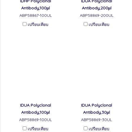
IDHP Polyclonal
IDUA Polyclonal
Antibody,100μl
Antibody,200μl
ABP58867-100UL
ABP58869-200UL
เปรียบเทียบ
เปรียบเทียบ
IDUA Polyclonal
IDUA Polyclonal
Antibody,100μl
Antibody,30μl
ABP58869-100UL
ABP58869-30UL
เปรียบเทียบ
เปรียบเทียบ