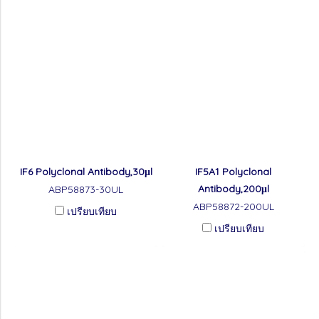
IF6 Polyclonal Antibody,30μl
IF5A1 Polyclonal
Antibody,200μl
ABP58873-30UL
ABP58872-200UL
เปรียบเทียบ
เปรียบเทียบ