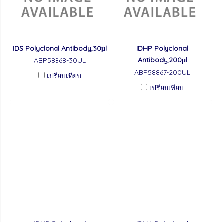
IDS Polyclonal Antibody,30μl
IDHP Polyclonal
Antibody,200μl
ABP58868-30UL
ABP58867-200UL
เปรียบเทียบ
เปรียบเทียบ