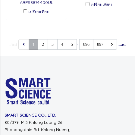
ABP58874-100UL
เปรียบเทียบ
เปรียบเทียบ
…
1
First
2
3
4
5
896
897
Last
SMART SCIENCE CO., LTD.
80/379 M.3 Khlong Luang 26
Phahonyothin Rd.
Khlong Nueng,