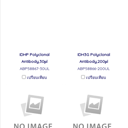
IDHP Polyclonal
IDH3G Polyclonal
Antibody,30μl
Antibody,200μl
ABP58867-30UL
ABP58866-200UL
เปรียบเทียบ
เปรียบเทียบ