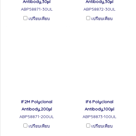
Antibody,30μl
Antibody,30μl
ABP58871-30UL
ABP58872-30UL
เปรียบเทียบ
เปรียบเทียบ
IF2M Polyclonal
IF6 Polyclonal
Antibody,200μl
Antibody,100μl
ABP58871-200UL
ABP58873-100UL
เปรียบเทียบ
เปรียบเทียบ