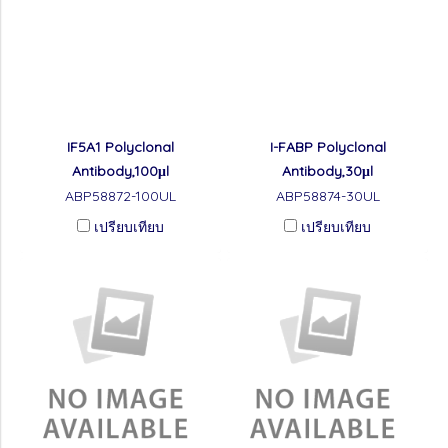
IF5A1 Polyclonal
I-FABP Polyclonal
Antibody,100μl
Antibody,30μl
ABP58872-100UL
ABP58874-30UL
เปรียบเทียบ
เปรียบเทียบ