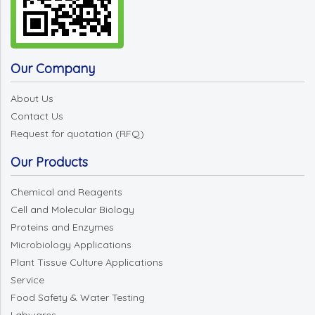
Our Company
About Us
Contact Us
Request for quotation (RFQ)
Our Products
Chemical and Reagents
Cell and Molecular Biology
Proteins and Enzymes
Microbiology Applications
Plant Tissue Culture Applications
Service
Food Safety & Water Testing
Labwares