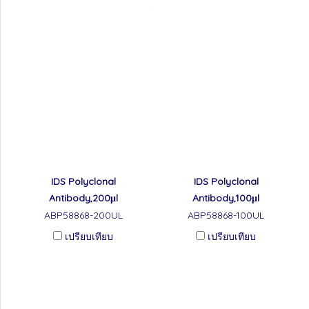
IDS Polyclonal
IDS Polyclonal
Antibody,200μl
Antibody,100μl
ABP58868-200UL
ABP58868-100UL
เปรียบเทียบ
เปรียบเทียบ