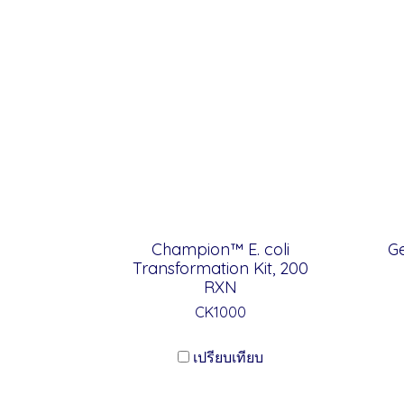
Champion™ E. coli
G
Transformation Kit, 200
RXN
CK1000
เปรียบเทียบ