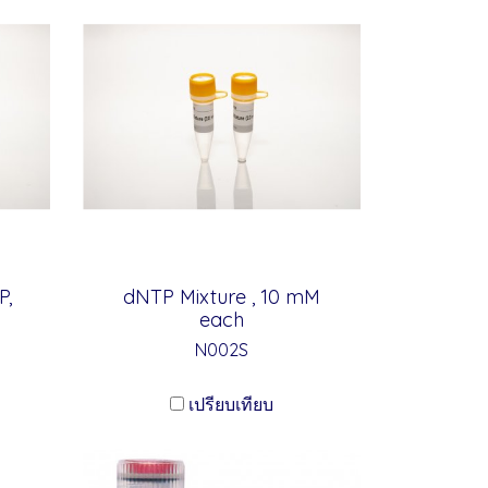
P,
dNTP Mixture , 10 mM
)
each
N002S
เปรียบเทียบ