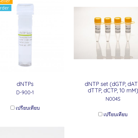
Seller
rder
dNTPs
dNTP set (dGTP, dAT
dTTP, dCTP, 10 mM
D-900-1
N004S
เปรียบเทียบ
เปรียบเทียบ