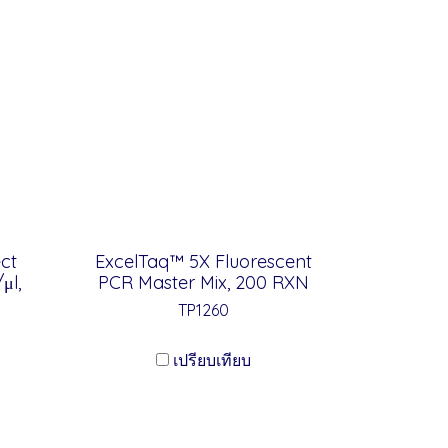
ct
ExcelTaq™ 5X Fluorescent
μl,
PCR Master Mix, 200 RXN
TP1260
เปรียบเทียบ