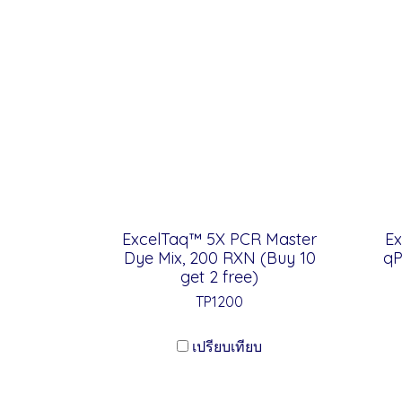
ExcelTaq™ 5X PCR Master
E
Dye Mix, 200 RXN (Buy 10
qP
get 2 free)
TP1200
เปรียบเทียบ