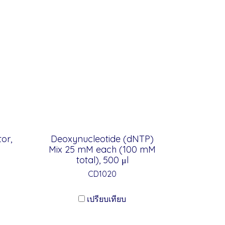
or,
Deoxynucleotide (dNTP)
Mix 25 mM each (100 mM
total), 500 μl
CD1020
เปรียบเทียบ