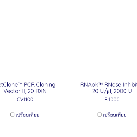
etClone™ PCR Cloning
RNAok™ RNase Inhibit
Vector II, 20 RXN
20 U/μl, 2000 U
CV1100
RI1000
เปรียบเทียบ
เปรียบเทียบ