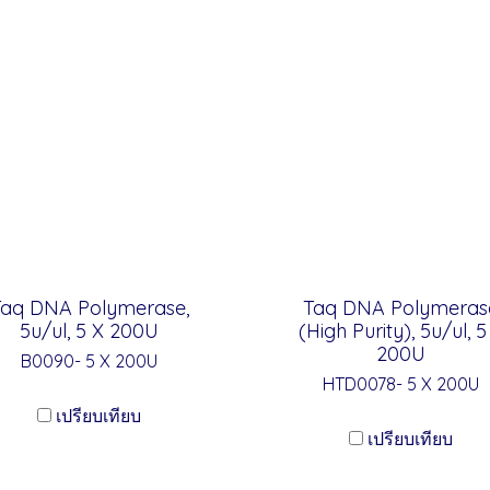
Taq DNA Polymerase,
Taq DNA Polymeras
5u/ul, 5 X 200U
(High Purity), 5u/ul, 5
200U
B0090- 5 X 200U
HTD0078- 5 X 200U
เปรียบเทียบ
เปรียบเทียบ