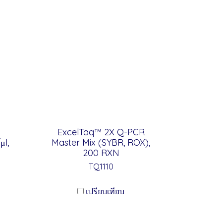
ExcelTaq™ 2X Q-PCR
μl,
Master Mix (SYBR, ROX),
200 RXN
TQ1110
เปรียบเทียบ