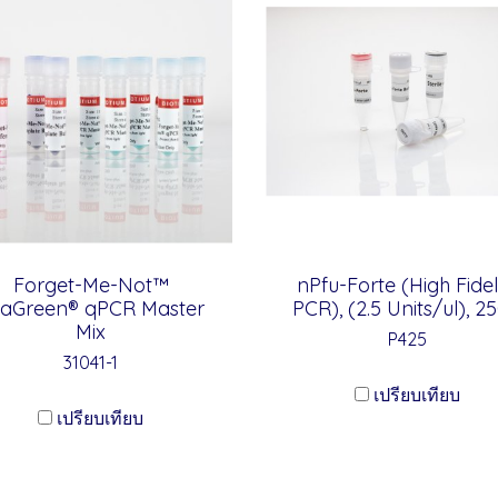
Forget-Me-Not™
nPfu-Forte (High Fidel
aGreen® qPCR Master
PCR), (2.5 Units/ul), 2
Mix
P425
31041-1
เปรียบเทียบ
เปรียบเทียบ