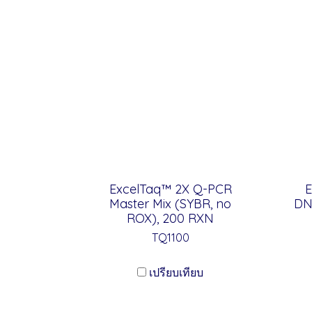
ExcelTaq™ 2X Q-PCR
E
Master Mix (SYBR, no
DN
ROX), 200 RXN
TQ1100
เปรียบเทียบ