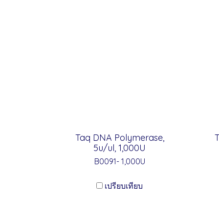
Taq DNA Polymerase,
5u/ul, 1,000U
B0091- 1,000U
เปรียบเทียบ