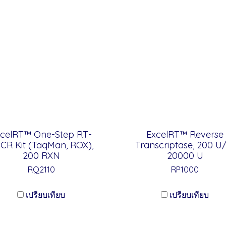
xcelRT™ One-Step RT-
ExcelRT™ Reverse
CR Kit (TaqMan, ROX),
Transcriptase, 200 U/
200 RXN
20000 U
RQ2110
RP1000
เปรียบเทียบ
เปรียบเทียบ