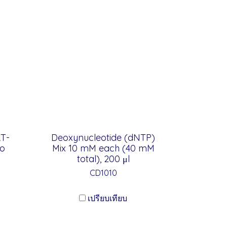
T-
Deoxynucleotide (dNTP)
no
Mix 10 mM each (40 mM
total), 200 μl
CD1010
เปรียบเทียบ