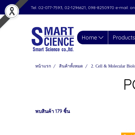
Tel. 02-077-7593, 02-1296621, 098-8250970 e-mail: 
Home
Product
หน้าแรก
สินค้าทั้งหมด
2. Cell & Molecular Biol
P
พบสินค้า 179 ชิ้น