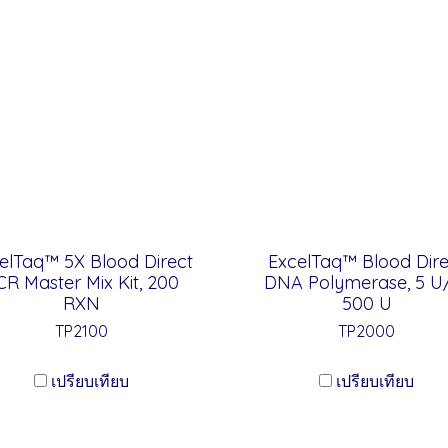
elTaq™ 5X Blood Direct
ExcelTaq™ Blood Dire
CR Master Mix Kit, 200
DNA Polymerase, 5 U/
RXN
500 U
TP2100
TP2000
เปรียบเทียบ
เปรียบเทียบ