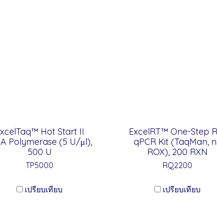
xcelTaq™ Hot Start II
ExcelRT™ One-Step R
A Polymerase (5 U/μl),
qPCR Kit (TaqMan, 
500 U
ROX), 200 RXN
TP5000
RQ2200
เปรียบเทียบ
เปรียบเทียบ