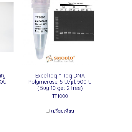
ity
ExcelTaq™ Taq DNA
50U
Polymerase, 5 U/μl, 500 U
(Buy 10 get 2 free)
TP1000
เปรียบเทียบ