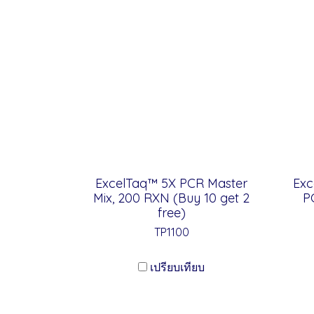
ExcelTaq™ 5X PCR Master
Exc
Mix, 200 RXN (Buy 10 get 2
P
free)
TP1100
เปรียบเทียบ