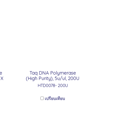
e
Taq DNA Polymerase
 X
(High Purity), 5u/ul, 200U
HTD0078- 200U
เปรียบเทียบ