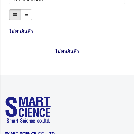
ไม่พบสินค้า
ไม่พบสินค้า
SMART SCIENCE CO., LTD.