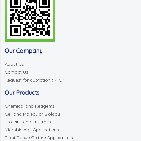
Our Company
About Us
Contact Us
Request for quotation (RFQ)
Our Products
Chemical and Reagents
Cell and Molecular Biology
Proteins and Enzymes
Microbiology Applications
Plant Tissue Culture Applications