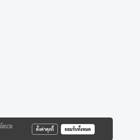
นโยบาย
ตั้งค่าคุกกี้
ยอมรับทั้งหมด