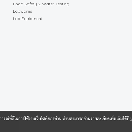
Food Safety & Water Testing
Labwares
Lab Equipment
บการณ์ที่ดีในการใช้งานเว็บไซต์ของท่าน ท่านสามารถอ่านรายละเอียดเพิ่มเติมได้ที่