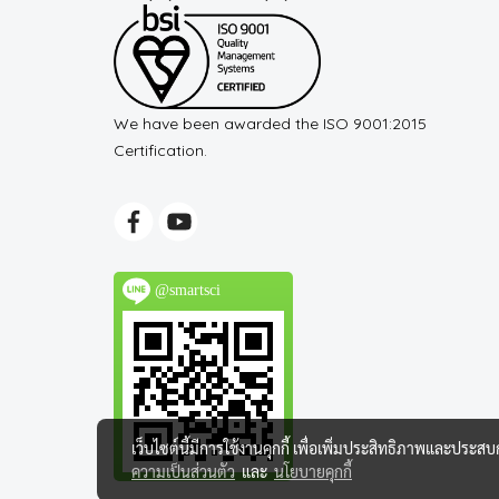
We have been awarded the ISO 9001:2015
Certification.
@smartsci
เว็บไซต์นี้มีการใช้งานคุกกี้ เพื่อเพิ่มประสิทธิภาพและประส
ความเป็นส่วนตัว
และ
นโยบายคุกกี้