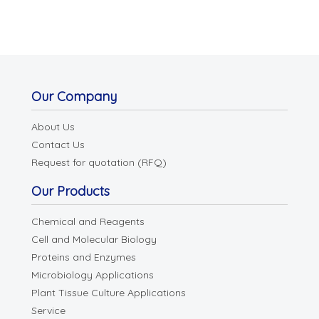
Our Company
About Us
Contact Us
Request for quotation (RFQ)
Our Products
Chemical and Reagents
Cell and Molecular Biology
Proteins and Enzymes
Microbiology Applications
Plant Tissue Culture Applications
Service