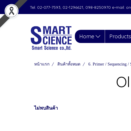
Tel. 02-077-7593, 02-1296621, 098-8250970 e-mail: 
Home
Product
หน้าแรก
สินค้าทั้งหมด
6. Primer / Sequencing / 
Ol
ไม่พบสินค้า