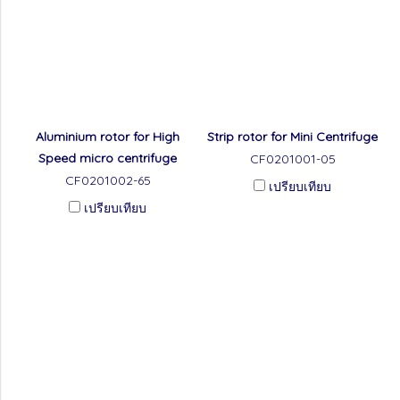
Aluminium rotor for High
Strip rotor for Mini Centrifuge
Speed micro centrifuge
CF0201001-05
CF0201002-65
เปรียบเทียบ
เปรียบเทียบ