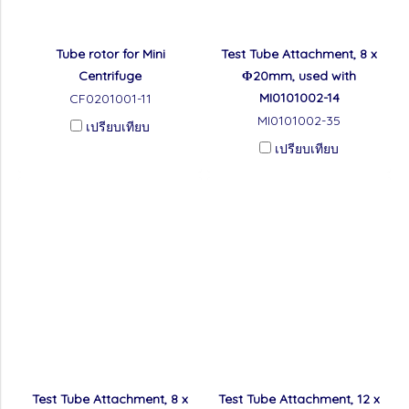
Tube rotor for Mini
Test Tube Attachment, 8 x
Centrifuge
Φ20mm, used with
MI0101002-14
CF0201001-11
MI0101002-35
เปรียบเทียบ
เปรียบเทียบ
Test Tube Attachment, 8 x
Test Tube Attachment, 12 x