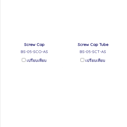
Screw Cap
Screw Cap Tube
BS-05-SCO-AS
BS-05-SCT-AS
เปรียบเทียบ
เปรียบเทียบ