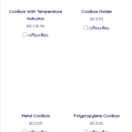
Coolbox With Temperature
Coolbox Holder
Indicator
BC033
BS-CB-96
เปรียบเทียบ
เปรียบเทียบ
Metal Coolbox
Polypropylene Coolbox
BC029
BC026