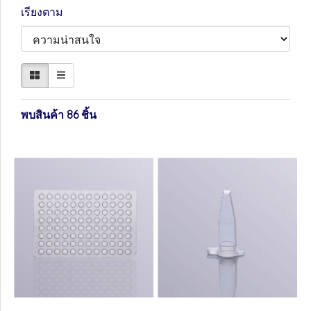
เรียงตาม
พบสินค้า 86 ชิ้น