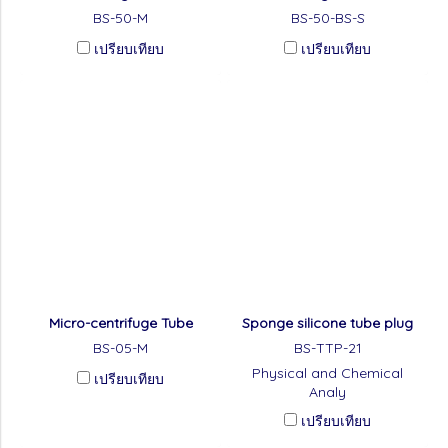
BS-50-M
BS-50-BS-S
เปรียบเทียบ
เปรียบเทียบ
Micro-centrifuge Tube
Sponge silicone tube plug
BS-05-M
BS-TTP-21
Physical and Chemical
เปรียบเทียบ
Analy
เปรียบเทียบ