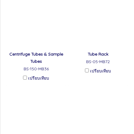
Centrifuge Tubes & Sample
Tube Rack
Tubes
BS-05-MB72
BS-150-MB36
เปรียบเทียบ
เปรียบเทียบ