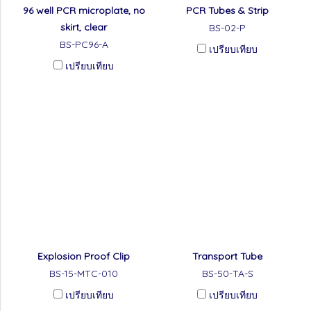
96 well PCR microplate, no
PCR Tubes & Strip
skirt, clear
BS-02-P
BS-PC96-A
เปรียบเทียบ
เปรียบเทียบ
Explosion Proof Clip
Transport Tube
BS-15-MTC-010
BS-50-TA-S
เปรียบเทียบ
เปรียบเทียบ