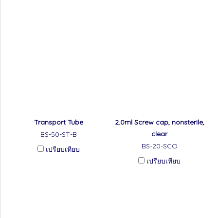
Transport Tube
2.0ml Screw cap, nonsterile,
clear
BS-50-ST-B
BS-20-SCO
เปรียบเทียบ
เปรียบเทียบ