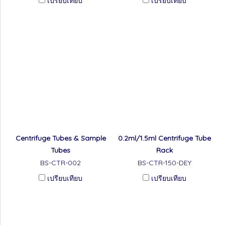
เปรียบเทียบ
เปรียบเทียบ
Centrifuge Tubes & Sample
0.2ml/1.5ml Centrifuge Tube
Tubes
Rack
BS-CTR-002
BS-CTR-150-DEY
เปรียบเทียบ
เปรียบเทียบ