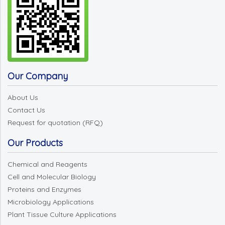
Our Company
About Us
Contact Us
Request for quotation (RFQ)
Our Products
Chemical and Reagents
Cell and Molecular Biology
Proteins and Enzymes
Microbiology Applications
Plant Tissue Culture Applications