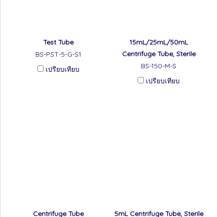
Test Tube
15mL/25mL/50mL
Centrifuge Tube, Sterile
BS-PST-5-G-S1
BS-150-M-S
เปรียบเทียบ
เปรียบเทียบ
Centrifuge Tube
5mL Centrifuge Tube, Sterile