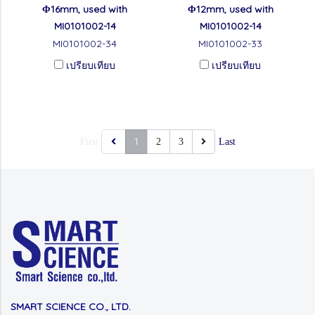
Φ16mm, used with
Φ12mm, used with
MI0101002-14
MI0101002-14
MI0101002-34
MI0101002-33
เปรียบเทียบ
เปรียบเทียบ
1
First
2
3
Last
SMART SCIENCE CO., LTD.