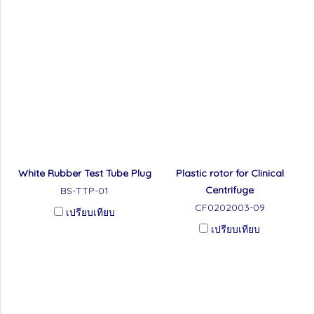
White Rubber Test Tube Plug
Plastic rotor for Clinical
Centrifuge
BS-TTP-01
CF0202003-09
เปรียบเทียบ
เปรียบเทียบ