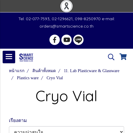
Tel. 02-077-7593, 02-1296621, 098-8250970 e-mail:
orders@smartscience.co.th
หน้าแรก
สินค้าทั้งหมด
11. Lab Plasticware & Glassware
Plastics ware
Cryo Vial
Cryo Vial
เรียงตาม