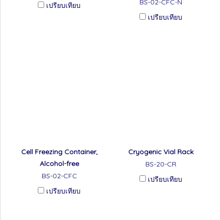
BS-02-CFC-N
เปรียบเทียบ
เปรียบเทียบ
Cell Freezing Container,
Cryogenic Vial Rack
Alcohol-free
BS-20-CR
BS-02-CFC
เปรียบเทียบ
เปรียบเทียบ