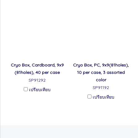
Cryo Box, Cardboard, 9x9
Cryo Box, PC, 9x9(81holes),
(81holes), 40 per case
10 per case, 3 assorted
color
SP91292
SP91192
เปรียบเทียบ
เปรียบเทียบ