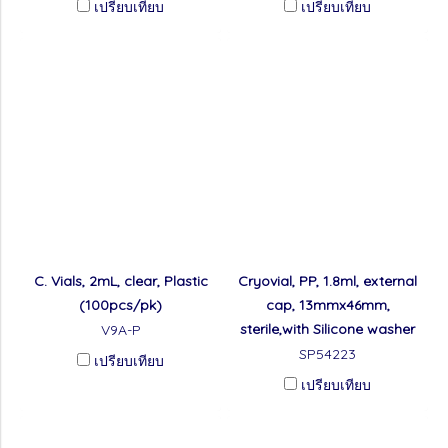
เปรียบเทียบ
เปรียบเทียบ
C. Vials, 2mL, clear, Plastic
Cryovial, PP, 1.8ml, external
(100pcs/pk)
cap, 13mmx46mm,
sterile,with Silicone washer
V9A-P
SP54223
เปรียบเทียบ
เปรียบเทียบ