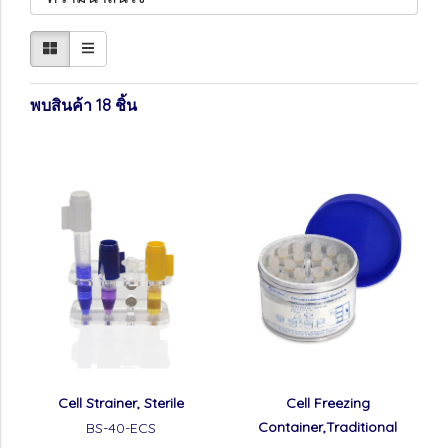
พบสินค้า 18 ชิ้น
Cell Strainer, Sterile
Cell Freezing
Container,Traditional
BS-40-ECS