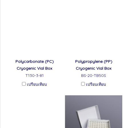
Polycarbonate (PC)
Polypropylene (PP)
Cryogenic Vial Box
Cryogenic Vial Box
T130-3-81
BS-20-TB50S
เปรียบเทียบ
เปรียบเทียบ