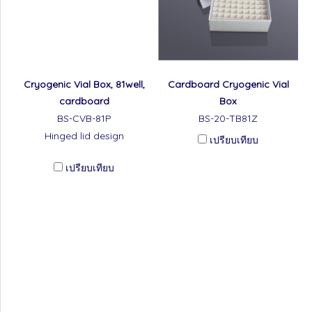
Cryogenic Vial Box, 81well,
Cardboard Cryogenic Vial
cardboard
Box
BS-CVB-81P
BS-20-TB81Z
Hinged lid design
เปรียบเทียบ
เปรียบเทียบ