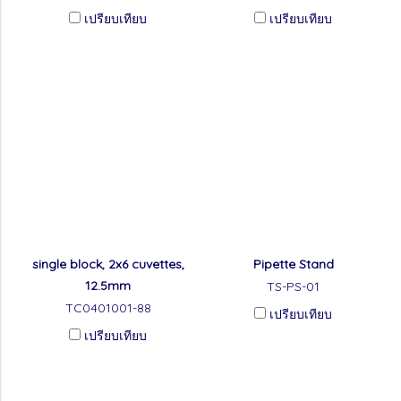
เปรียบเทียบ
เปรียบเทียบ
single block, 2x6 cuvettes,
Pipette Stand
12.5mm
TS-PS-01
TC0401001-88
เปรียบเทียบ
เปรียบเทียบ