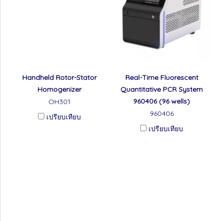
Handheld Rotor-Stator
Real-Time Fluorescent
Homogenizer
Quantitative PCR System
960406 (96 wells)
OH301
960406
เปรียบเทียบ
เปรียบเทียบ