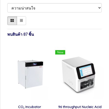
พบสินค้า 87 ชิ้น
New
CO₂ Incubator
96 throughput Nucleic Acid