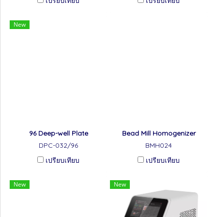
เปรียบเทียบ
เปรียบเทียบ
New
96 Deep-well Plate
Bead Mill Homogenizer
DPC-032/96
BMH024
เปรียบเทียบ
เปรียบเทียบ
New
New