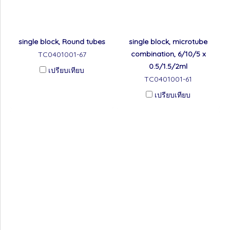
single block, Round tubes
single block, microtube
combination, 6/10/5 x
TC0401001-67
0.5/1.5/2ml
เปรียบเทียบ
TC0401001-61
เปรียบเทียบ