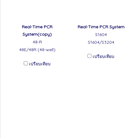
Real-Time PCR
Real-Time PCR System
System(copy)
S1604
48-R
S1604/S3204
48E/48R (48-well)
เปรียบเทียบ
เปรียบเทียบ