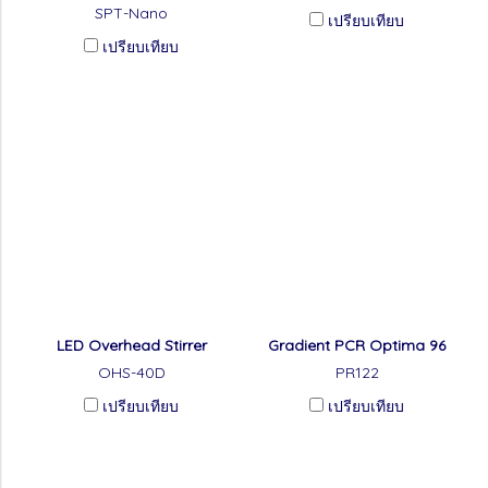
SPT-Nano
เปรียบเทียบ
เปรียบเทียบ
LED Overhead Stirrer
Gradient PCR Optima 96
OHS-40D
PR122
เปรียบเทียบ
เปรียบเทียบ