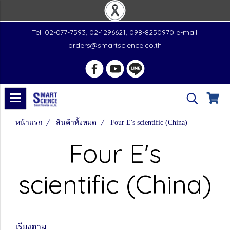
Tel. 02-077-7593, 02-1296621, 098-8250970 e-mail:
orders@smartscience.co.th
หน้าแรก
สินค้าทั้งหมด
Four E's scientific (China)
Four E's
scientific (China)
เรียงตาม