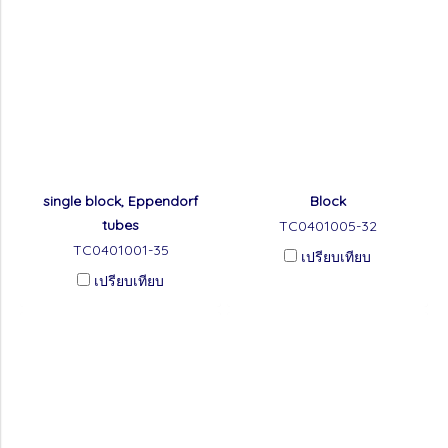
single block, Eppendorf
Block
tubes
TC0401005-32
TC0401001-35
เปรียบเทียบ
เปรียบเทียบ