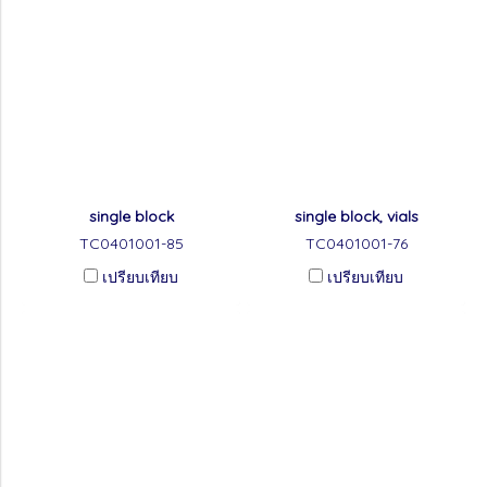
single block
single block, vials
TC0401001-85
TC0401001-76
เปรียบเทียบ
เปรียบเทียบ