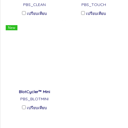
PBS_CLEAN
PBS_TOUCH
เปรียบเทียบ
เปรียบเทียบ
New
BlotCycler™ Mini
PBS_BLOTMINI
เปรียบเทียบ