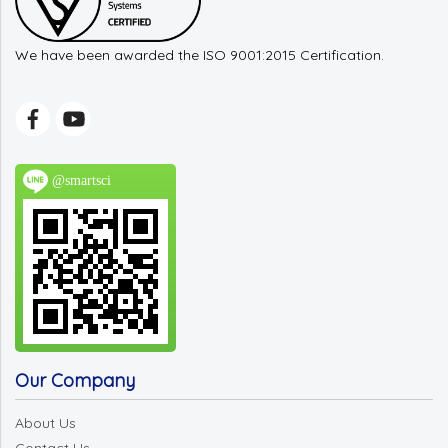
We have been awarded the ISO 9001:2015 Certification.
@smartsci
Our Company
About Us
Contact Us