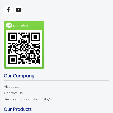
@smartsci
Our Company
About Us
Contact Us
Request for quotation (RFQ)
Our Products