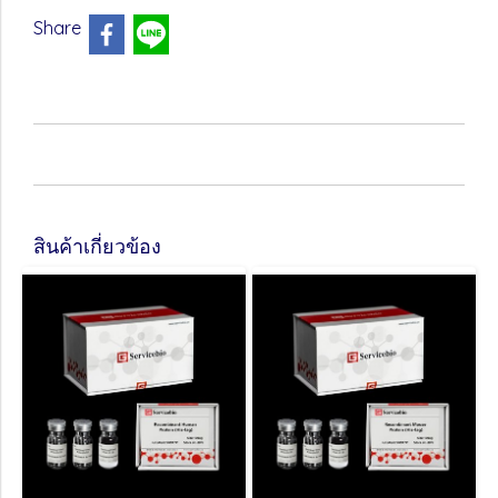
Share
สินค้าเกี่ยวข้อง