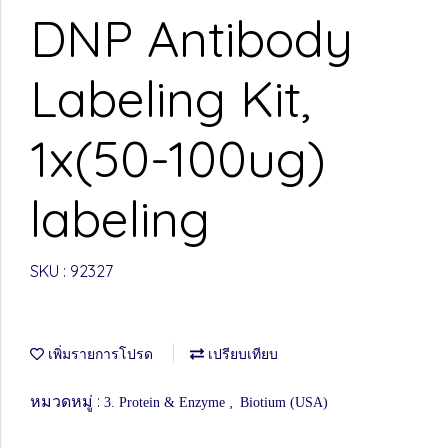
DNP Antibody
Labeling Kit,
1x(50-100ug)
labeling
SKU : 92327
เพิ่มรายการโปรด
เปรียบเทียบ
หมวดหมู่ :
,
3. Protein & Enzyme
Biotium (USA)