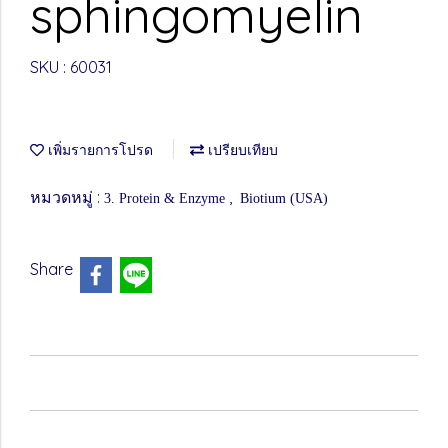
sphingomyelin
SKU : 60031
เพิ่มรายการโปรด
เปรียบเทียบ
หมวดหมู่ :
,
3. Protein & Enzyme
Biotium (USA)
Share