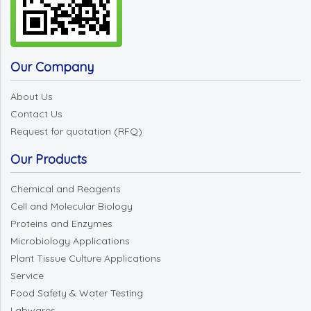
Our Company
About Us
Contact Us
Request for quotation (RFQ)
Our Products
Chemical and Reagents
Cell and Molecular Biology
Proteins and Enzymes
Microbiology Applications
Plant Tissue Culture Applications
Service
Food Safety & Water Testing
Labwares