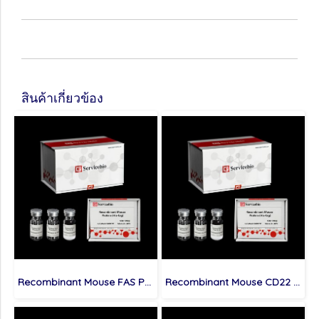
สินค้าเกี่ยวข้อง
Recombinant Mouse FAS Protein (His-tag)
Recombinant Mouse CD22 Protein (His-tag)