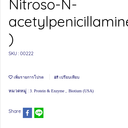
Nitroso-N-
acetylpenicillamin
)
SKU : 00222
เพิ่มรายการโปรด
เปรียบเทียบ
หมวดหมู่ :
,
3. Protein & Enzyme
Biotium (USA)
Share