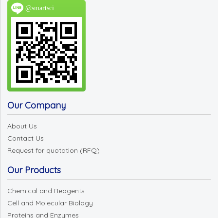
@smartsci
Our Company
About Us
Contact Us
Request for quotation (RFQ)
Our Products
Chemical and Reagents
Cell and Molecular Biology
Proteins and Enzymes