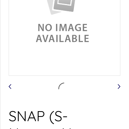
SNAP (S-