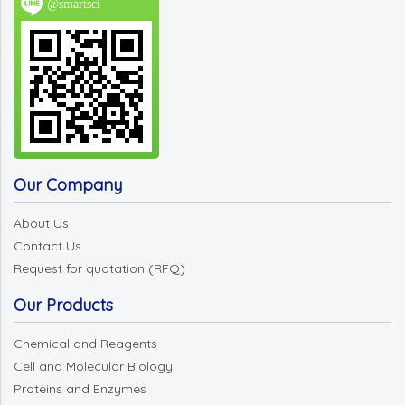
@smartsci
Our Company
About Us
Contact Us
Request for quotation (RFQ)
Our Products
Chemical and Reagents
Cell and Molecular Biology
Proteins and Enzymes