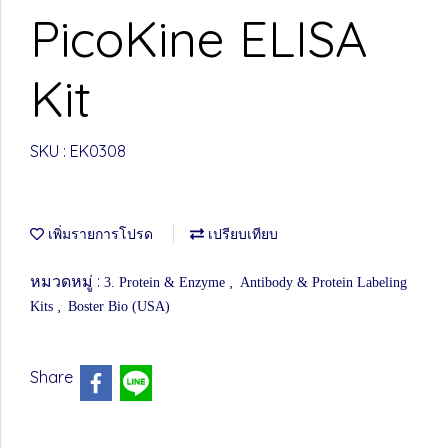
PicoKine ELISA
Kit
SKU : EK0308
เพิ่มรายการโปรด
เปรียบเทียบ
หมวดหมู่ :
,
3. Protein & Enzyme
Antibody & Protein Labeling
,
Kits
Boster Bio (USA)
Share