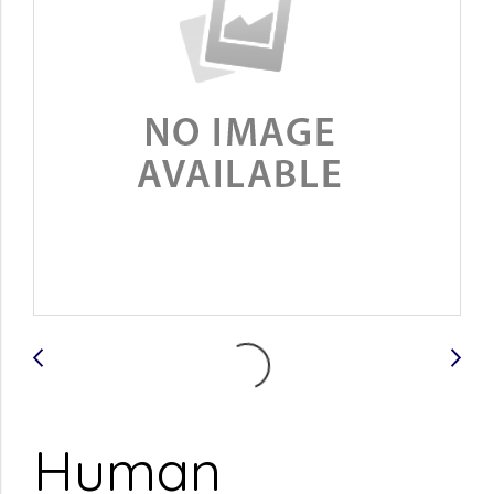
Human