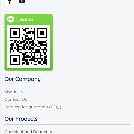
@smartsci
Our Company
About Us
Contact Us
Request for quotation (RFQ)
Our Products
Chemical and Reagents