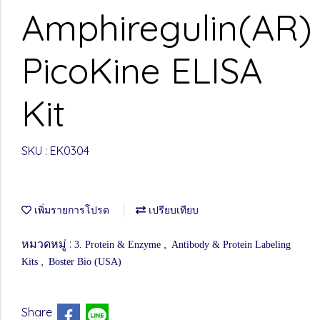
Amphiregulin(AR)
PicoKine ELISA
Kit
SKU : EK0304
เพิ่มรายการโปรด
เปรียบเทียบ
หมวดหมู่ :
,
3. Protein & Enzyme
Antibody & Protein Labeling
,
Kits
Boster Bio (USA)
Share