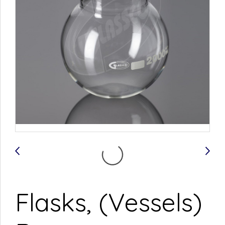
Flasks, (Vessels)