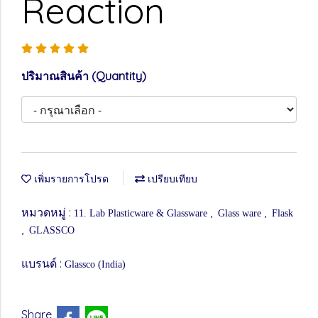
Reaction
ปริมาณสินค้า (Quantity)
เพิ่มรายการโปรด
เปรียบเทียบ
หมวดหมู่ :
,
,
11. Lab Plasticware & Glassware
Glass ware
Flask
,
GLASSCO
แบรนด์ :
Glassco (India)
Share