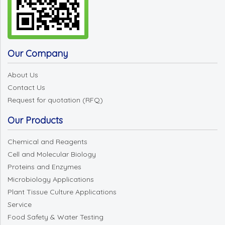
Our Company
About Us
Contact Us
Request for quotation (RFQ)
Our Products
Chemical and Reagents
Cell and Molecular Biology
Proteins and Enzymes
Microbiology Applications
Plant Tissue Culture Applications
Service
Food Safety & Water Testing