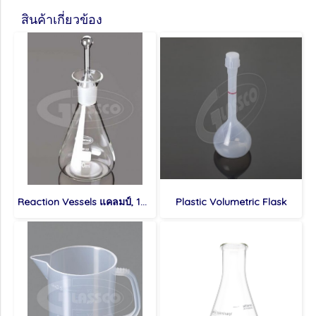
สินค้าเกี่ยวข้อง
Reaction Vessels แคลมป์, 100 mm
Plastic Volumetric Flask