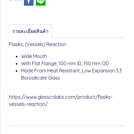
รายละเอียดสินค้า
Flasks, (Vessels) Reaction
Wide Mouth
With Flat Flange, 100 mm ID, 150 mm OD
Made From Heat Resistant, Low Expansion 3.3
Borosilicate Glass
https://www.glasscolabs.com/product/flasks-
vessels-reaction/