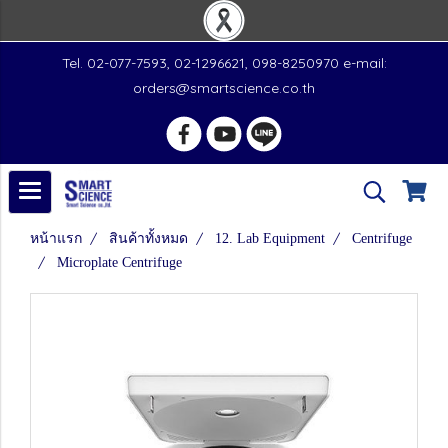
Tel. 02-077-7593, 02-1296621, 098-8250970 e-mail:
orders@smartscience.co.th
หน้าแรก
สินค้าทั้งหมด
12. Lab Equipment
Centrifuge
Microplate Centrifuge