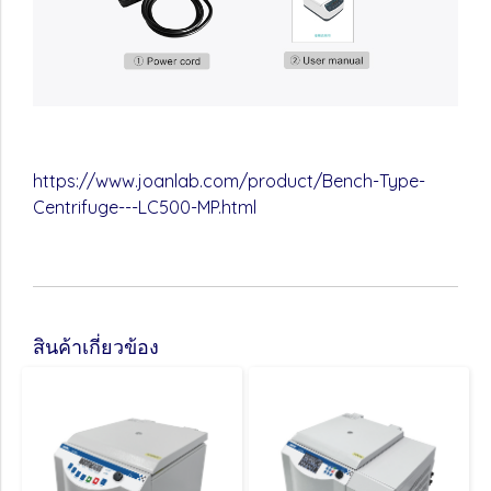
https://www.joanlab.com/product/Bench-Type-
Centrifuge---LC500-MP.html
สินค้าเกี่ยวข้อง