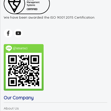
We have been awarded the ISO 9001:2015 Certification.
@smartsci
Our Company
About Us