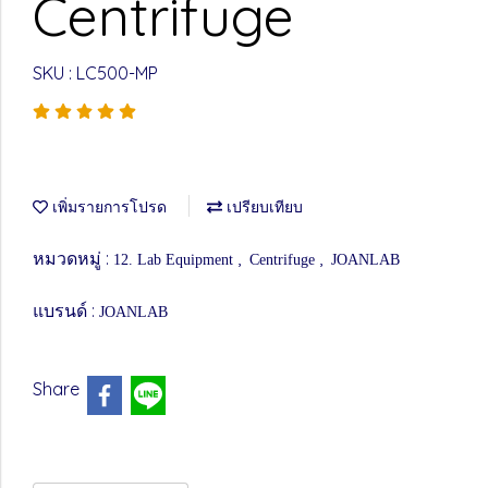
Centrifuge
SKU : LC500-MP
เพิ่มรายการโปรด
เปรียบเทียบ
หมวดหมู่ :
,
,
12. Lab Equipment
Centrifuge
JOANLAB
แบรนด์ :
JOANLAB
Share