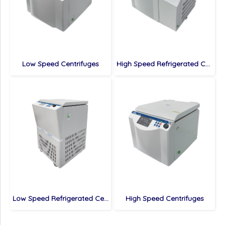
Low Speed Centrifuges
High Speed Refrigerated Centrifuges
Low Speed Refrigerated Centrifuges
High Speed Centrifuges