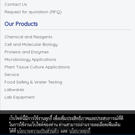
Contact Us
Request for quotation (RFQ)
Our Products
Chemical and Reagents
Cell and Molecular Biology
Proteins and Enzymes
Microbiology Applications
Plant Tissue Culture Applications
Service
Food Safety & Water Testing
Labwares
Lab Equipment
เว็บไซต์นี้มีการใช้งานคุกกี้ เพื่อเพิ่มประสิทธิภาพและประสบการณ์ที่ดี
© Copyright 2019 All Rights Reserved.
ในการใช้งานเว็บไซต์ของท่าน ท่านสามารถอ่านรายละเอียดเพิ่มเติม
MakeWebEasy.com
ได้ที่
นโยบายความเป็นส่วนตัว
และ
นโยบายคุกกี้