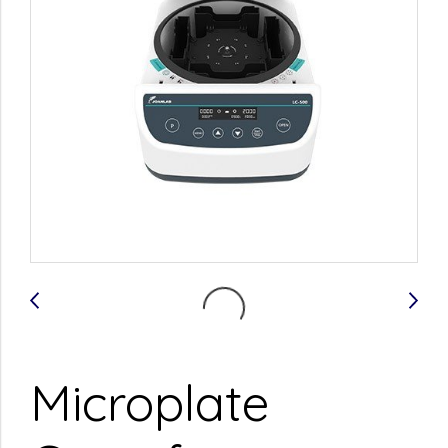
Microplate