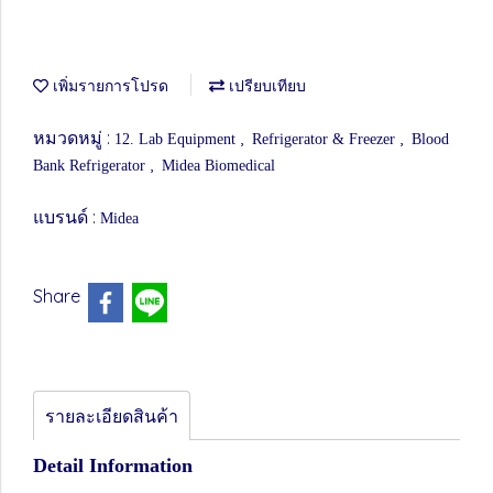
เพิ่มรายการโปรด
เปรียบเทียบ
หมวดหมู่ :
,
,
12. Lab Equipment
Refrigerator & Freezer
Blood
,
Bank Refrigerator
Midea Biomedical
แบรนด์ :
Midea
Share
รายละเอียดสินค้า
Detail Information