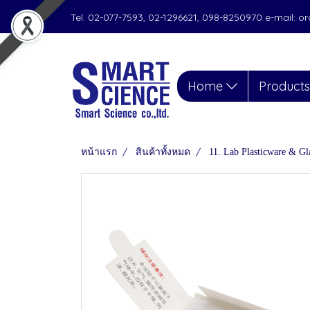
Tel. 02-077-7593, 02-1296621, 098-8250970 e-mail: 
Home
Product
หน้าแรก
สินค้าทั้งหมด
11. Lab Plasticware & Gl