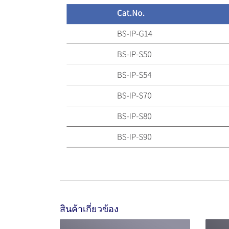
สินค้าเกี่ยวข้อง