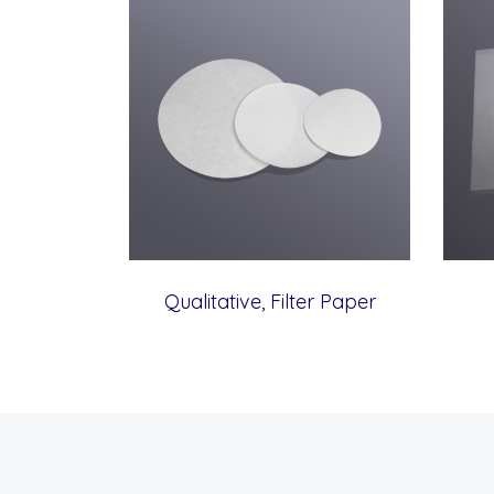
Qualitative, Filter Paper