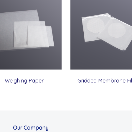
Weighing Paper
Gridded Membrane Fil
Our Company