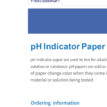
รายละเอียดสินค้า