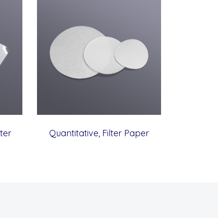
ter
Quantitative, Filter Paper