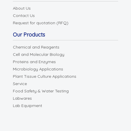
About Us
Contact Us
Request for quotation (RFQ)
Our Products
Chemical and Reagents
Cell and Molecular Biology
Proteins and Enzymes
Microbiology Applications
Plant Tissue Culture Applications
Service
Food Safety & Water Testing
Labwares
Lab Equipment