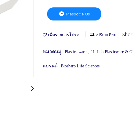
Message Us
Shar
เพิ่มรายการโปรด
เปรียบเทียบ
หมวดหมู่ :
,
Plastics ware
11. Lab Plasticware & G
แบรนด์ :
Biosharp Life Sciences