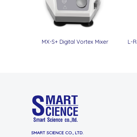
MX-S+ Digital Vortex Mixer
SMART SCIENCE CO., LTD.