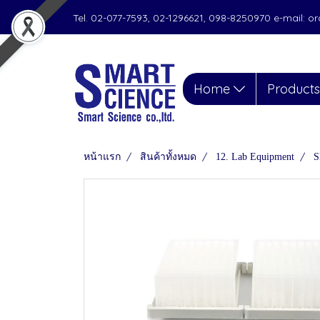
Tel. 02-077-7593, 02-1296621, 098-8250970 e-mail: 
Home
Product
หน้าแรก
สินค้าทั้งหมด
12. Lab Equipment
S