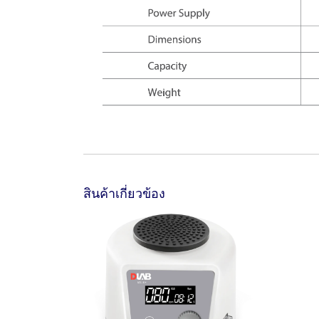
สินค้าเกี่ยวข้อง