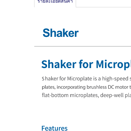
รายละเอียดสินค้า