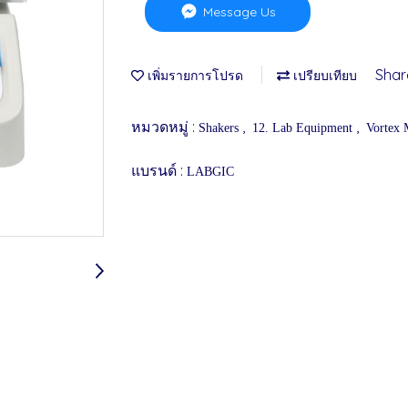
Message Us
Shar
เพิ่มรายการโปรด
เปรียบเทียบ
หมวดหมู่ :
,
,
Shakers
12. Lab Equipment
Vortex 
แบรนด์ :
LABGIC