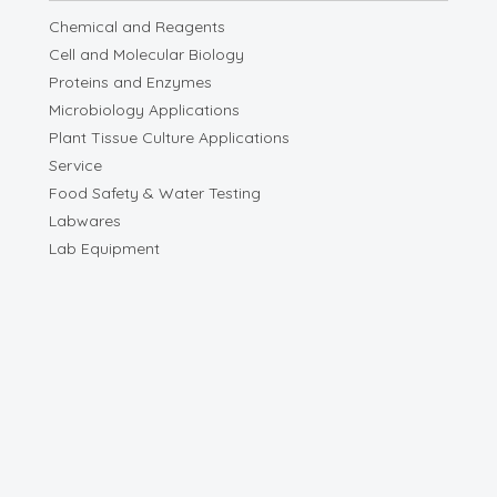
Chemical and Reagents
Cell and Molecular Biology
Proteins and Enzymes
Microbiology Applications
Plant Tissue Culture Applications
Service
Food Safety & Water Testing
Labwares
Lab Equipment