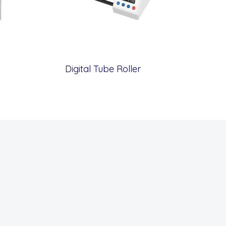
Digital Tube Roller