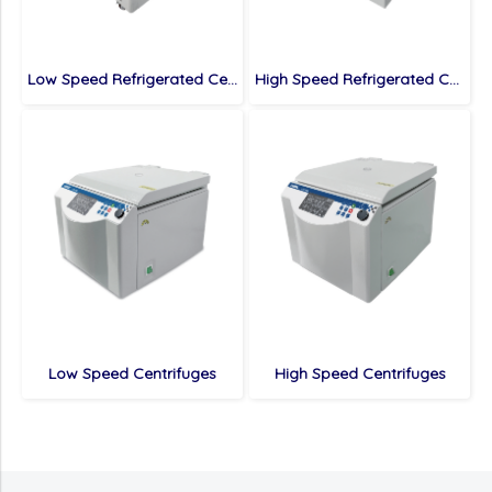
Low Speed Refrigerated Centrifuges
High Speed Refrigerated Centrifuges
Low Speed Centrifuges
High Speed Centrifuges