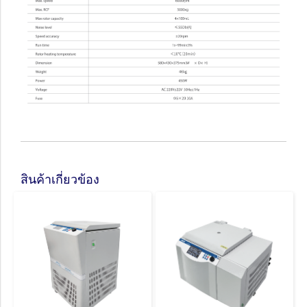
สินค้าเกี่ยวข้อง