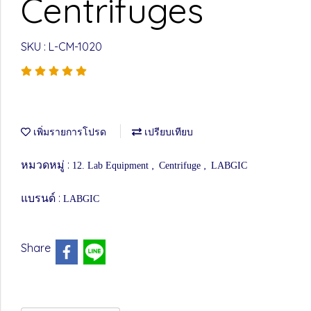
Centrifuges
SKU : L-CM-1020
เพิ่มรายการโปรด
เปรียบเทียบ
หมวดหมู่ :
,
,
12. Lab Equipment
Centrifuge
LABGIC
แบรนด์ :
LABGIC
Share