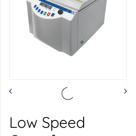
Low Speed