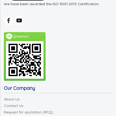
We have been awarded the ISO 9001:2015 Certification.
@smartsci
Our Company
About Us
Contact Us
Request for quotation (RFQ)