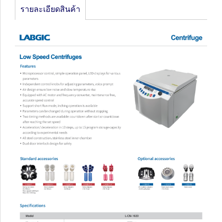
รายละเอียดสินค้า