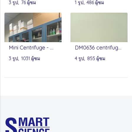
3 รูป, 76 ผู้ชม
1 รูป, 486 ผู้ชม
Mini Centrifuge - Onilab
DM0636 centrifuge - Onilab
3 รูป, 1031 ผู้ชม
4 รูป, 855 ผู้ชม