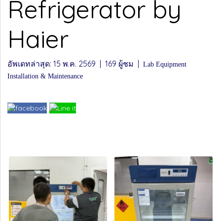
Refrigerator by
Haier
อัพเดทล่าสุด: 15 พ.ค. 2569
|
169 ผู้ชม
|
Lab Equipment
Installation & Maintenance