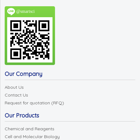
@smartsci
Our Company
About Us
Contact Us
Request for quotation (RFQ)
Our Products
Chemical and Reagents
Cell and Molecular Biology