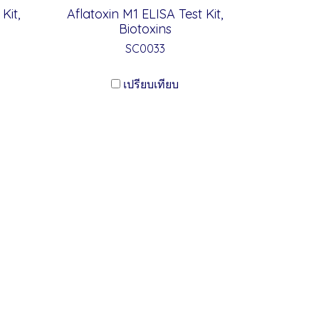
Kit,
Aflatoxin M1 ELISA Test Kit,
Biotoxins
SC0033
เปรียบเทียบ