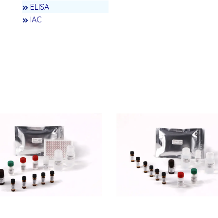
ELISA
IAC