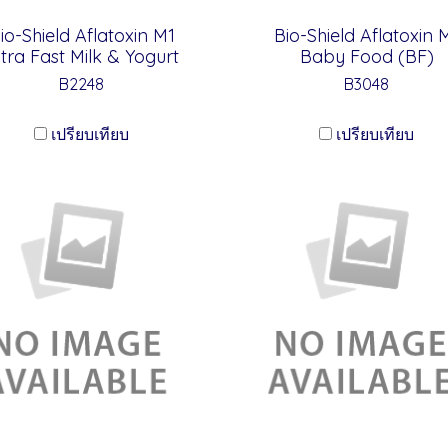
io-Shield Aflatoxin M1
Bio-Shield Aflatoxin 
ltra Fast Milk & Yogurt
Baby Food (BF)
B2248
B3048
เปรียบเทียบ
เปรียบเทียบ