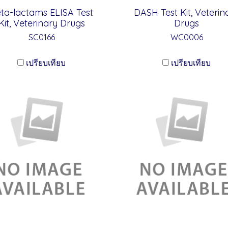
ta-lactams ELISA Test
DASH Test Kit, Veterin
Kit, Veterinary Drugs
Drugs
SC0166
WC0006
เปรียบเทียบ
เปรียบเทียบ