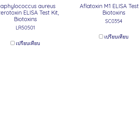
taphylococcus aureus
Aflatoxin M1 ELISA Test 
erotoxin ELISA Test Kit,
Biotoxins
Biotoxins
SC0354
LR50501
เปรียบเทียบ
เปรียบเทียบ