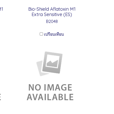
M1
Bio-Shield Aflatoxin M1
Extra Sensitive (ES)
B2048
เปรียบเทียบ