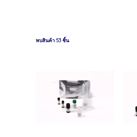
พบสินค้า 53 ชิ้น