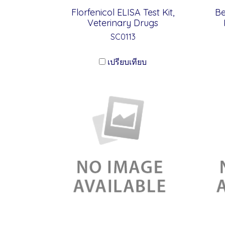
Florfenicol ELISA Test Kit,
Be
Veterinary Drugs
SC0113
เปรียบเทียบ