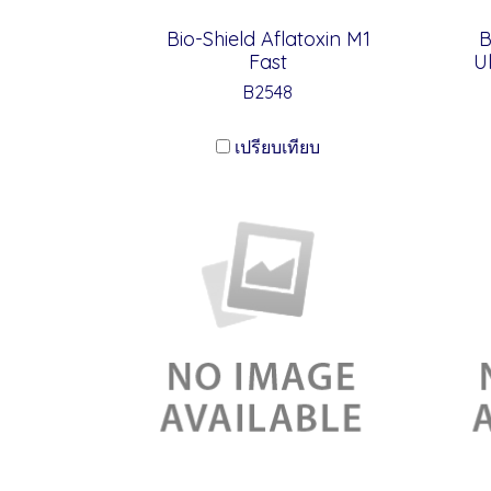
Bio-Shield Aflatoxin M1
B
Fast
U
B2548
เปรียบเทียบ