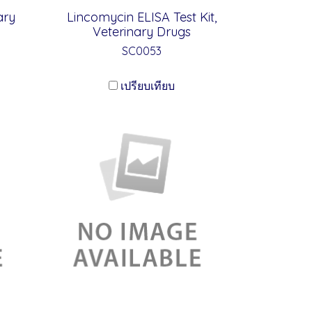
ary
Lincomycin ELISA Test Kit,
Veterinary Drugs
SC0053
เปรียบเทียบ