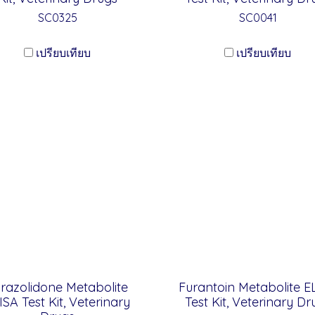
SC0325
SC0041
เปรียบเทียบ
เปรียบเทียบ
razolidone Metabolite
Furantoin Metabolite E
ISA Test Kit, Veterinary
Test Kit, Veterinary Dr