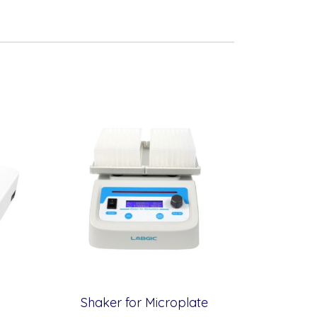
Shaker for Microplate