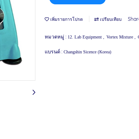
Shar
เพิ่มรายการโปรด
เปรียบเทียบ
หมวดหมู่ :
,
,
12. Lab Equipment
Vortex Mixture
แบรนด์ :
Changshin Sicence (Korea)