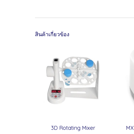
สินค้าเกี่ยวข้อง
3D Rotating Mixer
MX-