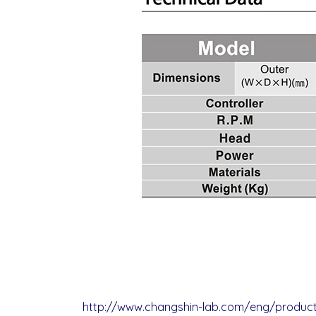
http://www.changshin-lab.com/eng/produ