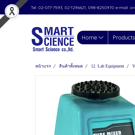
Tel. 02-077-7593, 02-1296621, 098-8250970 e-mail: 
Home
Product
หน้าแรก
สินค้าทั้งหมด
12. Lab Equipment
V