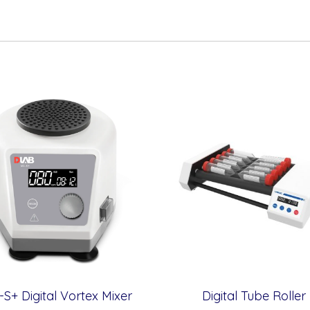
S+ Digital Vortex Mixer
Digital Tube Roller