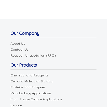
Our Company
About Us
Contact Us
Request for quotation (RFQ)
Our Products
Chemical and Reagents
Cell and Molecular Biology
Proteins and Enzymes
Microbiology Applications
Plant Tissue Culture Applications
Service