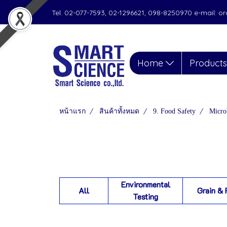
Tel. 02-077-7593, 02-1296621, 098-8250970 e-mail: 
Home
Product
หน้าแรก
สินค้าทั้งหมด
9. Food Safety
Micro
Environmental
All
Grain & 
Testing