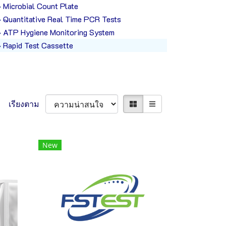
Microbial Count Plate
Quantitative Real Time PCR Tests
ATP Hygiene Monitoring System
Rapid Test Cassette
เรียงตาม
New