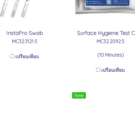
InstaPro Swab
Surface Hygiene Test 
MC32.3121.5
MC32.2092.5
(10 Minutes)
เปรียบเทียบ
เปรียบเทียบ
New