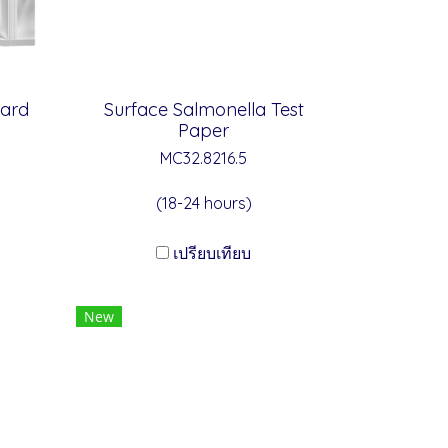
Card
Surface Salmonella Test
Paper
MC32.8216.5
(18-24 hours)
เปรียบเทียบ
New