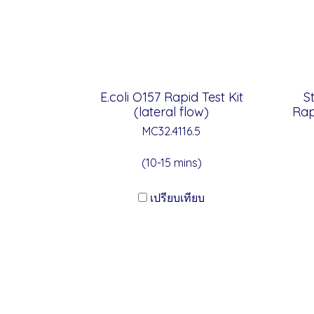
E.coli O157 Rapid Test Kit
S
(lateral flow)
Rap
MC32.4116.5
(10-15 mins)
เปรียบเทียบ