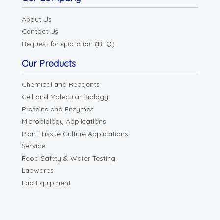
About Us
Contact Us
Request for quotation (RFQ)
Our Products
Chemical and Reagents
Cell and Molecular Biology
Proteins and Enzymes
Microbiology Applications
Plant Tissue Culture Applications
Service
Food Safety & Water Testing
Labwares
Lab Equipment