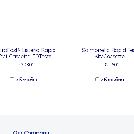
croFast® Listeria Rapid
Salmonella Rapid Te
Test Cassette, 50Tests
Kit/Cassette
LR20801
LR20601
เปรียบเทียบ
เปรียบเทียบ
Our Company