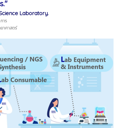
s."
Science Laboratory.
งการ
ทยาศาสตร์