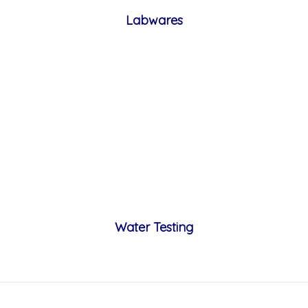
Labwares
Water Testing