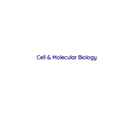
Cell & Molecular Biology