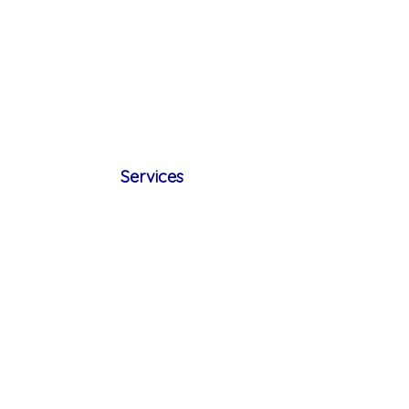
Services