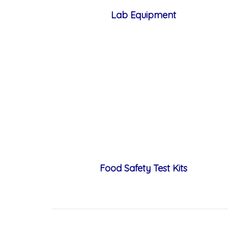
Lab Equipment
Food Safety Test Kits