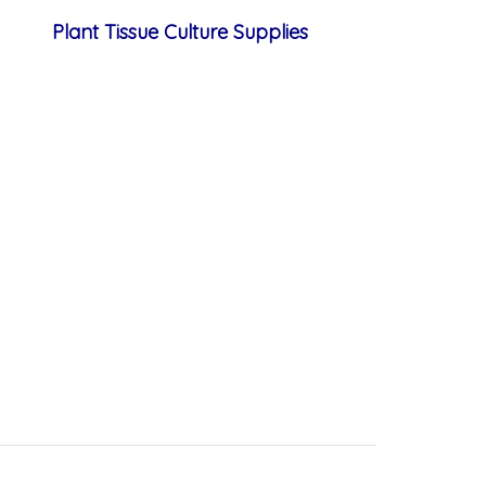
Plant Tissue Culture Supplies