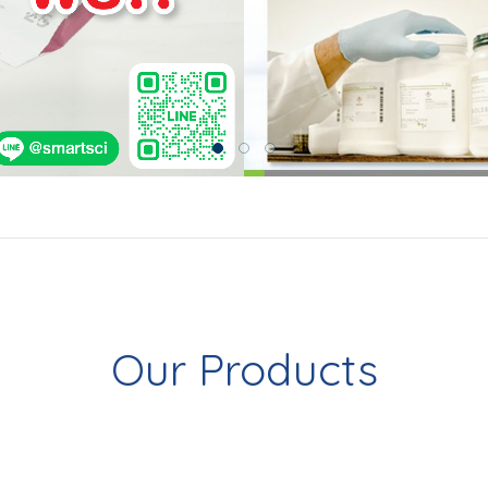
Our Products