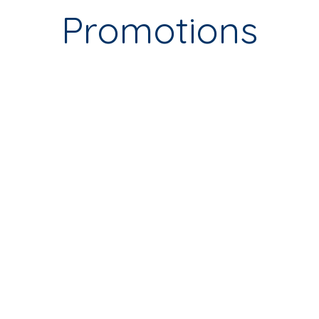
Promotions