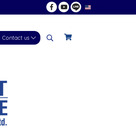
EN
Contact us