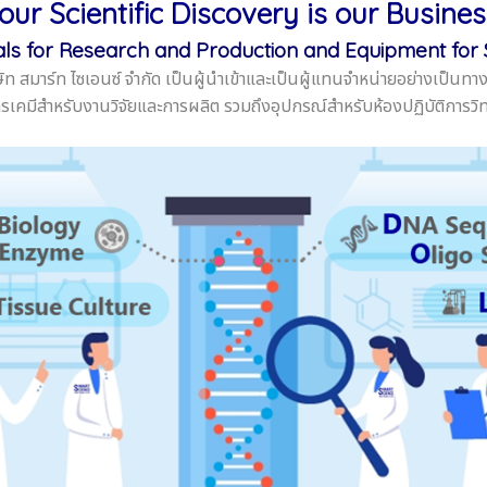
our Scientific Discovery is our Busines
s for Research and Production and Equipment for 
ษัท สมาร์ท ไซเอนซ์ จำกัด เป็นผู้นำเข้าและเป็นผู้แทนจำหน่ายอย่างเป็นทา
ารเคมีสำหรับงานวิจัยและการผลิต รวมถึงอุปกรณ์สำหรับห้องปฏิบัติการวิ