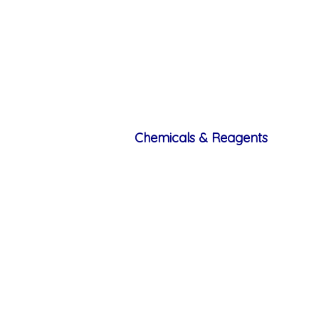
Chemicals & Reagents