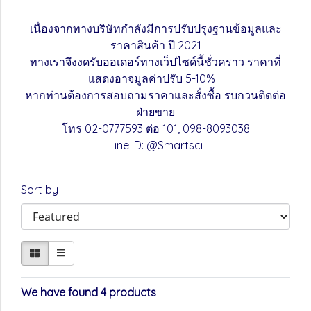
เนื่องจากทางบริษัทกำลังมีการปรับปรุงฐานข้อมูลและ
ราคาสินค้า ปี 2021
ทางเราจึงงดรับออเดอร์ทางเว็ปไซด์นี้ชั่วคราว ราคาที่
แสดงอาจมูลค่าปรับ 5-10%
หากท่านต้องการสอบถามราคาและสั่งซื้อ รบกวนติดต่อ
ฝ่ายขาย
โทร 02-0777593 ต่อ 101, 098-8093038
Line ID: @Smartsci
Sort by
We have found 4 products